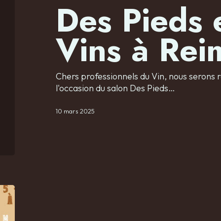
Des Pieds 
Vins à Rei
Chers professionnels du Vin, nous serons r
l'occasion du salon Des Pieds…
10 mars 2025