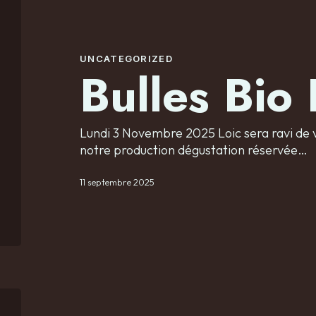
UNCATEGORIZED
Bulles Bio
Lundi 3 Novembre 2025 Loic sera ravi de v
notre production dégustation réservée…
11 septembre 2025