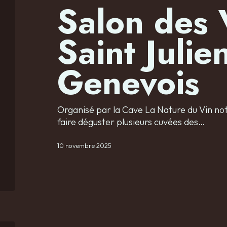
Salon des 
Saint Julie
Genevois
Organisé par la Cave La Nature du Vin not
faire déguster plusieurs cuvées des…
10 novembre 2025