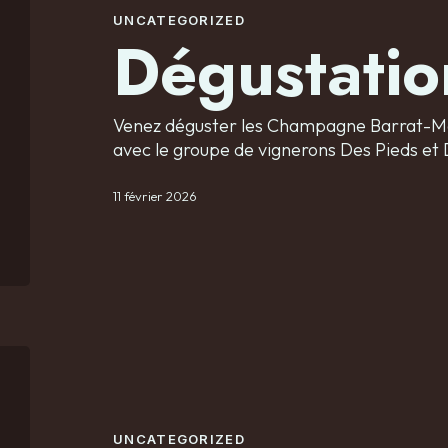
UNCATEGORIZED
Dégustatio
Venez déguster les Champagne Barrat-Mas
avec le groupe de vignerons Des Pieds et
11 février 2026
UNCATEGORIZED