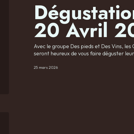
Dégustatio
20 Avril 
Avec le groupe Des pieds et Des Vins, l
seront heureux de vous faire déguster leu
25 mars 2026