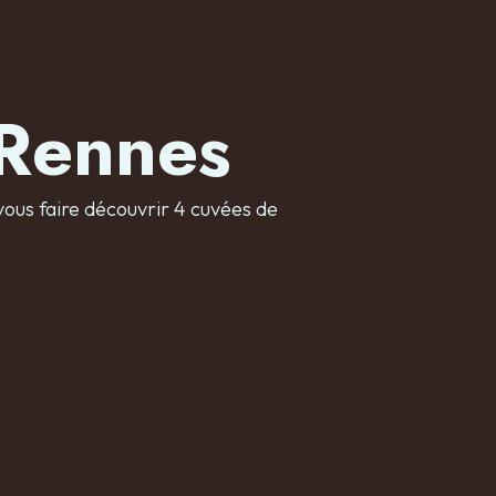
 Rennes
ous faire découvrir 4 cuvées de