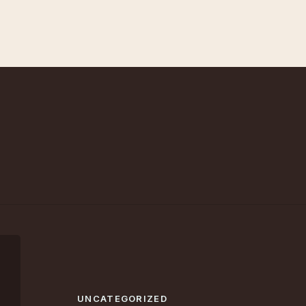
UNCATEGORIZED