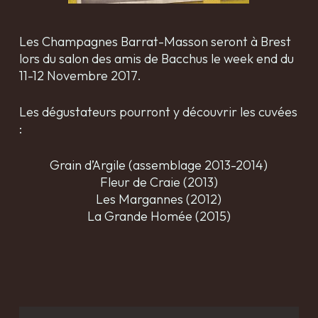
Les Champagnes Barrat-Masson seront à Brest
lors du salon des amis de Bacchus le week end du
11-12 Novembre 2017.
Les dégustateurs pourront y découvrir les cuvées
:
Grain d’Argile (assemblage 2013-2014)
Fleur de Craie (2013)
Les Margannes (2012)
La Grande Homée (2015)