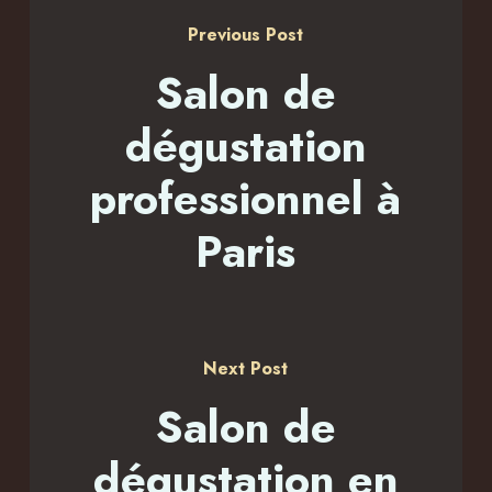
Previous Post
Salon de
dégustation
professionnel à
Paris
Next Post
Salon de
dégustation en