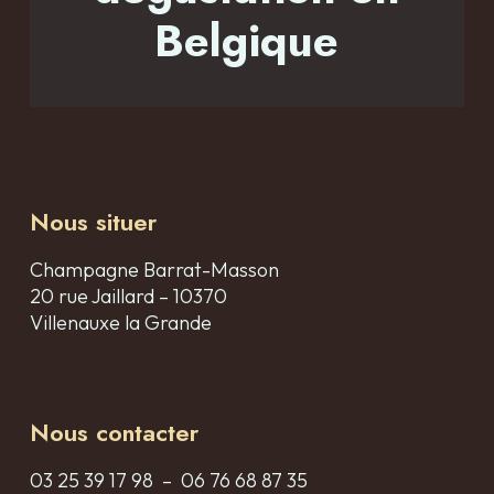
Belgique
Nous situer
Champagne Barrat-Masson
20 rue Jaillard – 10370
Villenauxe la Grande
Nous contacter
03 25 39 17 98 – 06 76 68 87 35