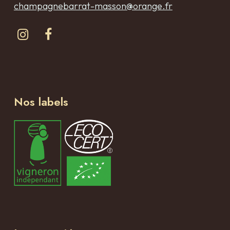
champagnebarrat-masson@orange.fr
Nos labels